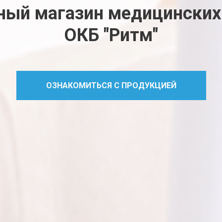
ый магазин медицинских
ОКБ "Ритм"
ОЗНАКОМИТЬСЯ С ПРОДУКЦИЕЙ