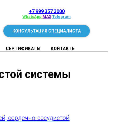
+7 999 357 3000
WhatsApp
MAX
Telegram
КОНСУЛЬТАЦИЯ СПЕЦИАЛИСТА
СЕРТИФИКАТЫ
КОНТАКТЫ
истой системы
ей, сердечно-сосудистой