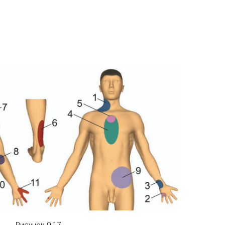
Рисунок 9.17