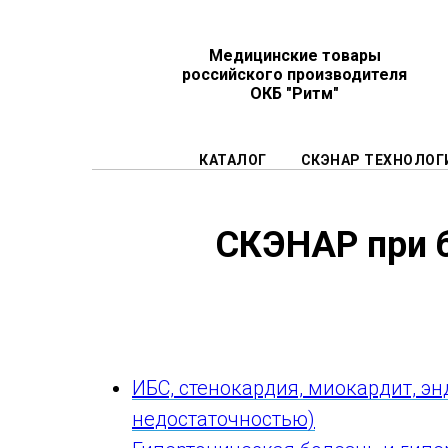
Медицинские товары
российского производителя
ОКБ "Ритм"
КАТАЛОГ
СКЭНАР ТЕХНОЛОГ
СКЭНАР при 
ИБС, стенокардия, миокардит, эн
недостаточностью)