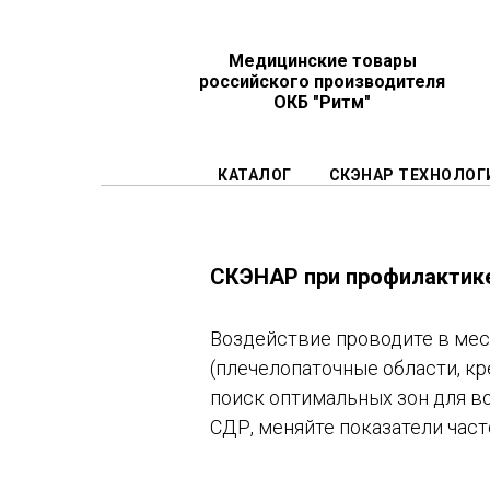
Медицинские товары
российского производителя
ОКБ "Ритм"
КАТАЛОГ
СКЭНАР ТЕХНОЛОГ
СКЭНАР при профилактике
Воздействие проводите в мес
(плечелопаточные области, кр
поиск оптимальных зон для в
СДР, меняйте показатели час