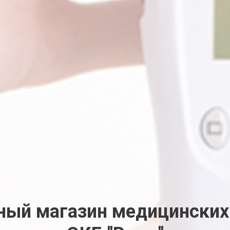
ый магазин медицинских