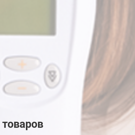
 товаров